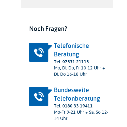
Noch Fragen?
Telefonische
Beratung
Tel. 07531 21113
Mo, Di, Do, Fr 10-12 Uhr +
Di, Do 16-18 Uhr
Bundesweite
Telefonberatung
Tel. 0180 33 19411
Mo-Fr 9-21 Uhr + Sa, So 12-
14 Uhr